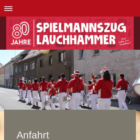
Anfahrt